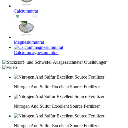
Calciumnitrat
Magnesiumnitrat
Calciummagnesiumnitrat
Nitrogen And Sulfur Excellent Source Fertilizer
Nitrogen And Sulfur Excellent Source Fertilizer
Nitrogen And Sulfur Excellent Source Fertilizer