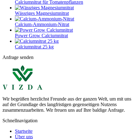
Calciumnitrat für Tomatenpflanzen
Wässriges Magnesiumnitrat
Calcium-Ammonium-Nitrat
Power Grow Calciumnitrat
Calciumnitrat 25 kg
Anfrage senden
Wir begrüßen herzlichst Freunde aus der ganzen Welt, um mit uns
auf der Grundlage des langfristigen gegenseitigen Nutzens
zusammenzuarbeiten. Wir freuen uns auf Ihre baldige Anfrage.
Schnellnavigation
Startseite
Über uns