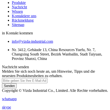
Produkte
Nachricht
Wissen
Kontaktiere uns
Rückmeldung
Sitemap
in Kontakt kommen
info@vizda-industrial.com
Nr. 3412, Gebäude 13, China Resources Yuefu, Nr. 7,
Changxing South Street, Bezirk Wanbailin, Stadt Taiyuan,
Provinz Shanxi, China
Nachricht senden
Melden Sie sich noch heute an, um Hinweise, Tipps und die
neuesten Produktneuheiten zu erhalten.
Senden
Copyright © Vizda Industrial Co., Limited. Alle Rechte vorbehalten.
whatsapp
skype